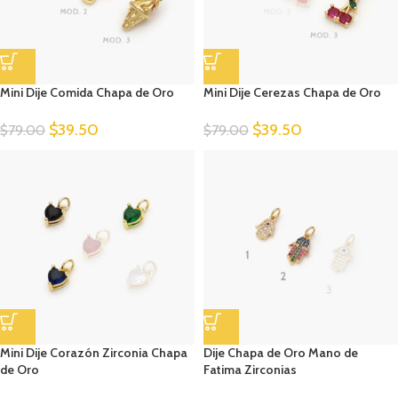
Mini Dije Comida Chapa de Oro
Mini Dije Cerezas Chapa de Oro
$
39.50
$
39.50
$
79.00
$
79.00
Mini Dije Corazón Zirconia Chapa
Dije Chapa de Oro Mano de
de Oro
Fatima Zirconias