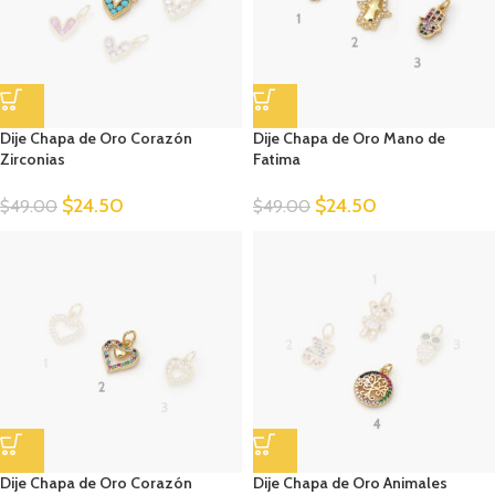
Dije Chapa de Oro Corazón
Dije Chapa de Oro Mano de
Zirconias
Fatima
$
24.50
$
24.50
$
49.00
$
49.00
Dije Chapa de Oro Corazón
Dije Chapa de Oro Animales