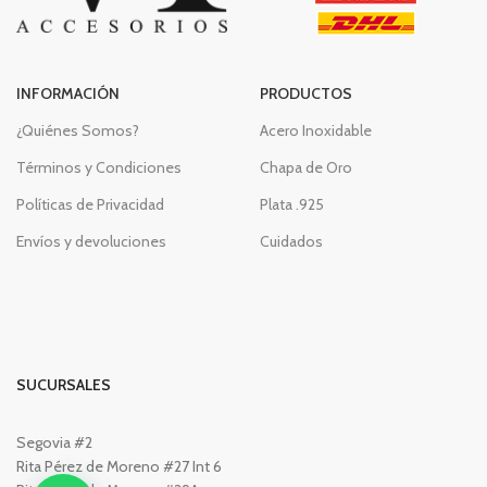
INFORMACIÓN
PRODUCTOS
¿Quiénes Somos?
Acero Inoxidable
Términos y Condiciones
Chapa de Oro
Políticas de Privacidad
Plata .925
Envíos y devoluciones
Cuidados
SUCURSALES
Segovia #2
Rita Pérez de Moreno #27 Int 6