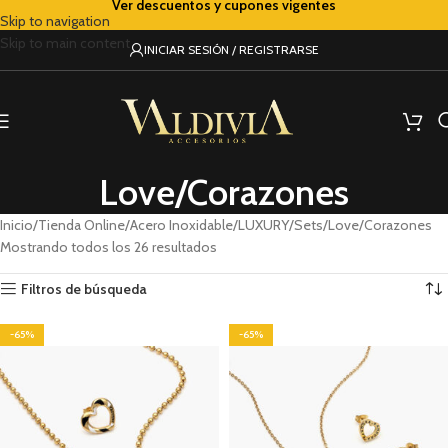
Ver descuentos y cupones vigentes
Skip to navigation
Skip to main content
INICIAR SESIÓN / REGISTRARSE
Love/Corazones
Inicio
Tienda Online
Acero Inoxidable
LUXURY
Sets
Love/Corazones
Mostrando todos los 26 resultados
Filtros de búsqueda
-65%
-65%