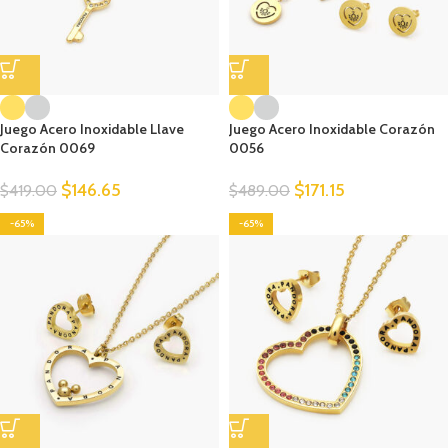
Juego Acero Inoxidable Llave
Juego Acero Inoxidable Corazón
Corazón 0069
0056
$
146.65
$
171.15
$
419.00
$
489.00
-65%
-65%