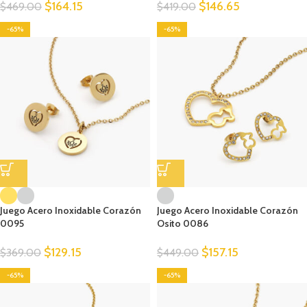
$
164.15
$
146.65
$
469.00
$
419.00
-65%
-65%
Juego Acero Inoxidable Corazón
Juego Acero Inoxidable Corazón
0095
Osito 0086
$
129.15
$
157.15
$
369.00
$
449.00
-65%
-65%