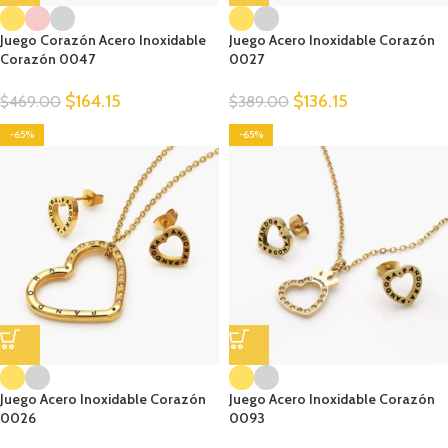
Juego Corazón Acero Inoxidable
Juego Acero Inoxidable Corazón
Corazón 0047
0027
$
164.15
$
136.15
$
469.00
$
389.00
-65%
-65%
Juego Acero Inoxidable Corazón
Juego Acero Inoxidable Corazón
0026
0093