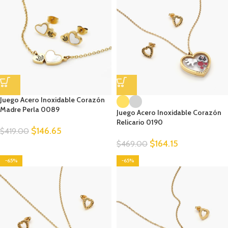
Juego Acero Inoxidable Corazón
Madre Perla 0089
Juego Acero Inoxidable Corazón
Relicario 0190
$
146.65
$
419.00
$
164.15
$
469.00
-65%
-65%