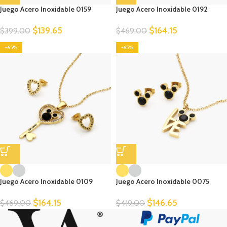
Juego Acero Inoxidable 0159
Juego Acero Inoxidable 0192
$
139.65
$
164.15
$
399.00
$
469.00
-65%
-65%
Juego Acero Inoxidable 0109
Juego Acero Inoxidable 0075
$
164.15
$
146.65
$
469.00
$
419.00