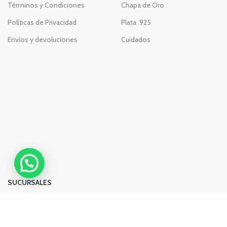
Términos y Condiciones
Chapa de Oro
Políticas de Privacidad
Plata .925
Envíos y devoluciones
Cuidados
SUCURSALES
Segovia #2
Rita Pérez de Moreno #27 Int 6