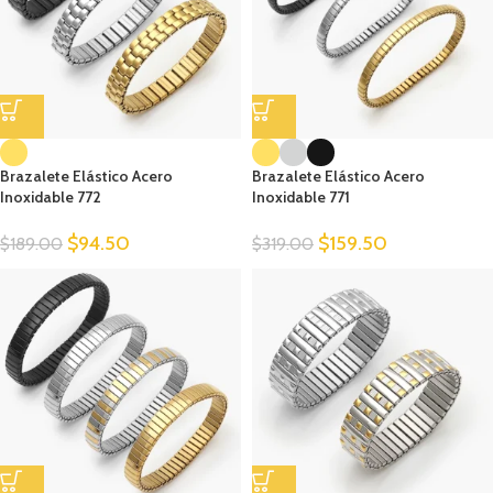
Brazalete Elástico Acero
Brazalete Elástico Acero
Inoxidable 772
Inoxidable 771
$
94.50
$
159.50
$
189.00
$
319.00