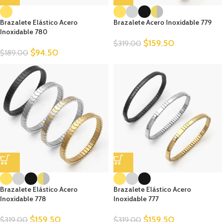
Brazalete Elástico Acero
Brazalete Acero Inoxidable 779
Inoxidable 780
$
159.50
$
319.00
$
94.50
$
189.00
Brazalete Elástico Acero
Brazalete Elástico Acero
Inoxidable 778
Inoxidable 777
$
159.50
$
159.50
$
319.00
$
319.00