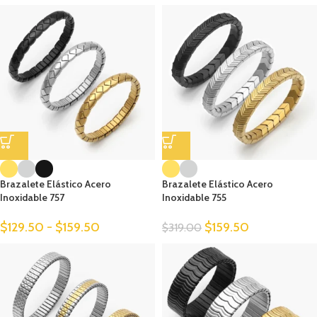
Brazalete Elástico Acero
Brazalete Elástico Acero
Inoxidable 757
Inoxidable 755
$
129.50
-
$
159.50
$
159.50
$
319.00