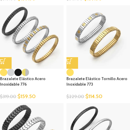
Brazalete Elástico Acero
Brazalete Elástico Tornillo Acero
Inoxidable 776
Inoxidable 773
$
159.50
$
114.50
$
319.00
$
229.00