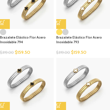
Brazalete Elástico Flor Acero
Brazalete Elástico Flor Acero
Inoxidable 794
Inoxidable 793
$
159.50
$
159.50
$
319.00
$
319.00