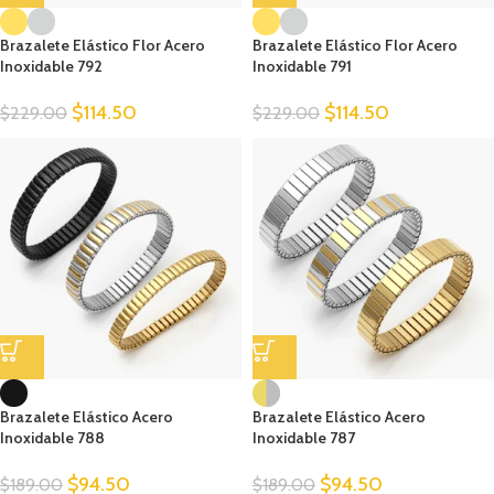
Brazalete Elástico Flor Acero
Brazalete Elástico Flor Acero
Inoxidable 792
Inoxidable 791
$
114.50
$
114.50
$
229.00
$
229.00
Brazalete Elástico Acero
Brazalete Elástico Acero
Inoxidable 788
Inoxidable 787
$
94.50
$
94.50
$
189.00
$
189.00