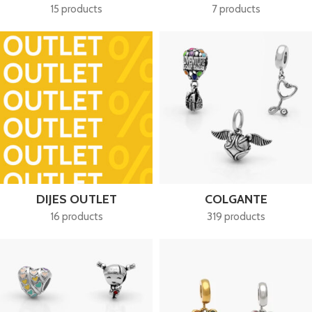
15 products
7 products
DIJES OUTLET
COLGANTE
16 products
319 products