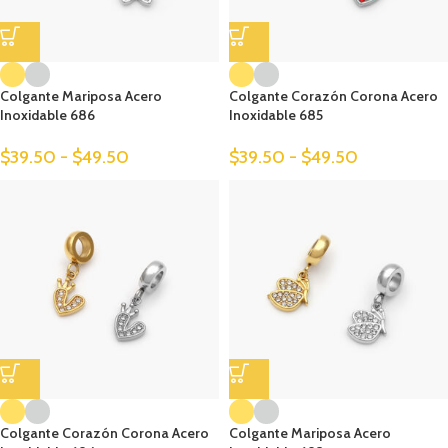
Colgante Mariposa Acero
Colgante Corazón Corona Acero
Inoxidable 686
Inoxidable 685
$
39.50
-
$
49.50
$
39.50
-
$
49.50
Colgante Corazón Corona Acero
Colgante Mariposa Acero