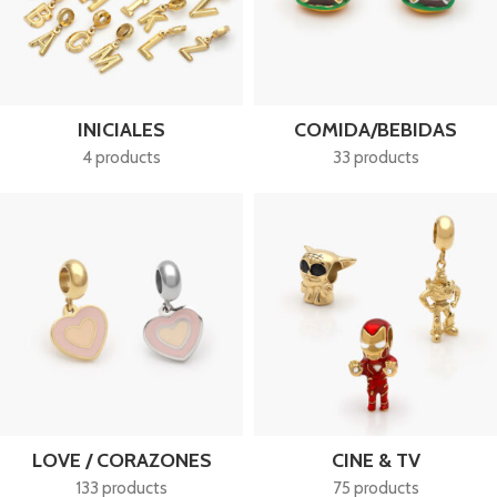
INICIALES
COMIDA/BEBIDAS
4 products
33 products
LOVE / CORAZONES
CINE & TV
133 products
75 products