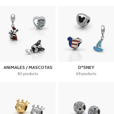
ANIMALES / MASCOTAS
D*SNEY
80 products
69 products