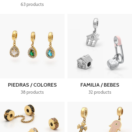
63 products
PIEDRAS / COLORES
FAMILIA / BEBES
38 products
32 products