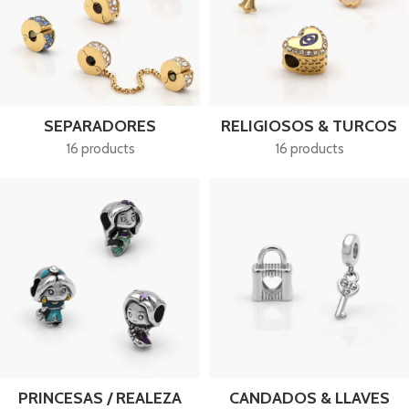
SEPARADORES
RELIGIOSOS & TURCOS
16 products
16 products
PRINCESAS / REALEZA
CANDADOS & LLAVES