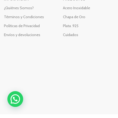
¿Quiénes Somos?
Acero Inoxidable
Términos y Condiciones
Chapa de Oro
Políticas de Privacidad
Plata .925
Envíos y devoluciones
Cuidados