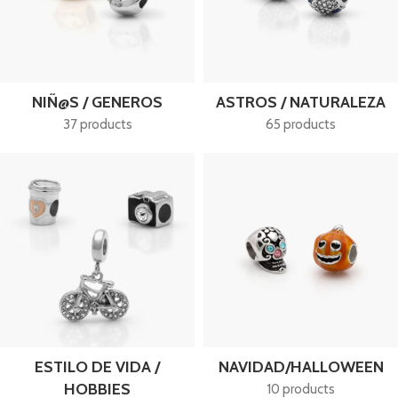
NIÑ@S / GENEROS
ASTROS / NATURALEZA
37 products
65 products
ESTILO DE VIDA /
NAVIDAD/HALLOWEEN
HOBBIES
10 products