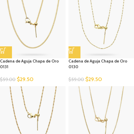
Cadena de Aguja Chapa de Oro
Cadena de Aguja Chapa de Oro
0131
0130
$
29.50
$
29.50
$
59.00
$
59.00