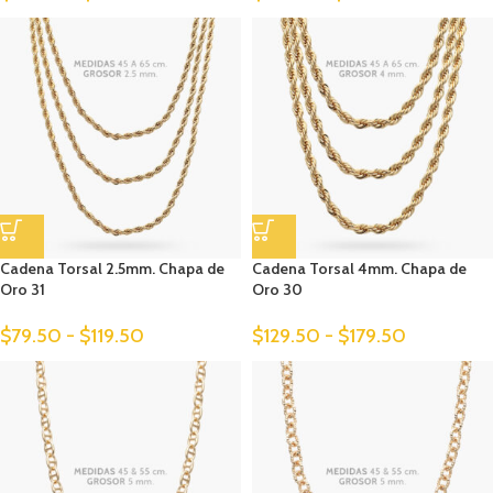
Cadena Torsal 2.5mm. Chapa de
Cadena Torsal 4mm. Chapa de
Oro 31
Oro 30
$
79.50
-
$
119.50
$
129.50
-
$
179.50