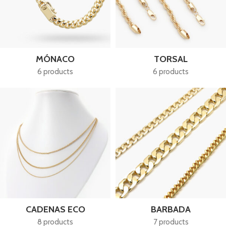
MÓNACO
TORSAL
6 products
6 products
CADENAS ECO
BARBADA
8 products
7 products