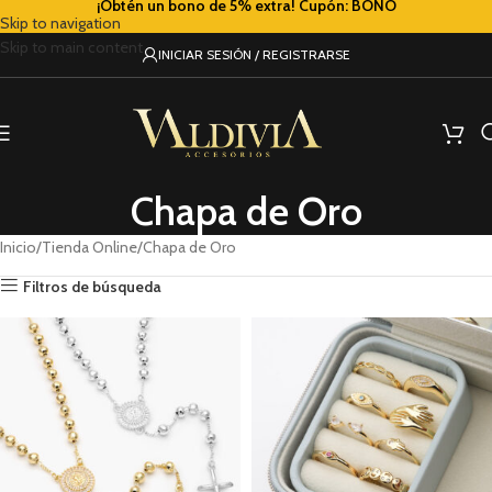
¡Obtén un bono de 5% extra! Cupón: BONO
Skip to navigation
Skip to main content
INICIAR SESIÓN / REGISTRARSE
Chapa de Oro
Inicio
Tienda Online
Chapa de Oro
Filtros de búsqueda