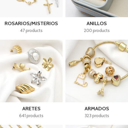
ROSARIOS/MISTERIOS
ANILLOS
47 products
200 products
ARETES
ARMADOS
641 products
323 products