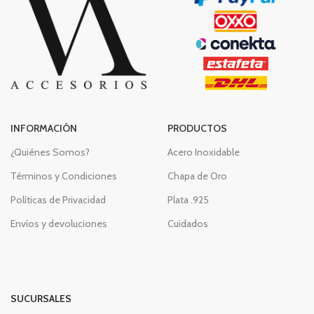
INFORMACIÓN
PRODUCTOS
¿Quiénes Somos?
Acero Inoxidable
Términos y Condiciones
Chapa de Oro
Políticas de Privacidad
Plata .925
Envíos y devoluciones
Cuidados
SUCURSALES