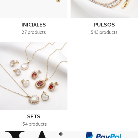
INICIALES
PULSOS
27 products
543 products
SETS
154 products