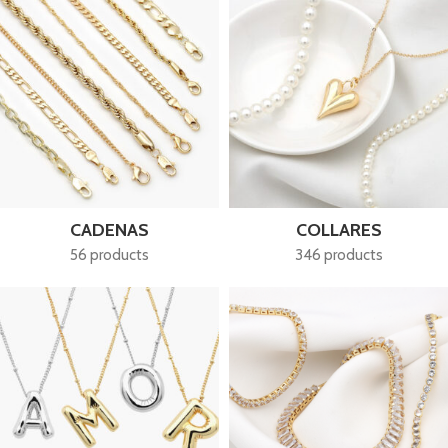
CADENAS
COLLARES
56 products
346 products