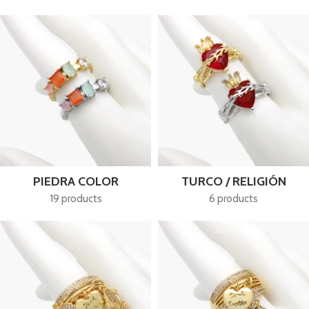
PIEDRA COLOR
TURCO / RELIGIÓN
19 products
6 products