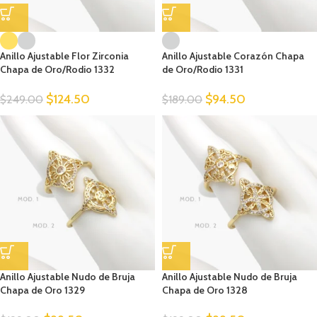
Anillo Ajustable Flor Zirconia
Anillo Ajustable Corazón Chapa
Chapa de Oro/Rodio 1332
de Oro/Rodio 1331
$
124.50
$
94.50
$
249.00
$
189.00
Anillo Ajustable Nudo de Bruja
Anillo Ajustable Nudo de Bruja
Chapa de Oro 1329
Chapa de Oro 1328