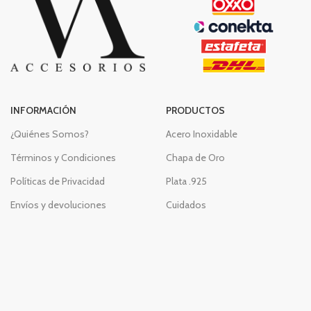
INFORMACIÓN
PRODUCTOS
¿Quiénes Somos?
Acero Inoxidable
Términos y Condiciones
Chapa de Oro
Políticas de Privacidad
Plata .925
Envíos y devoluciones
Cuidados