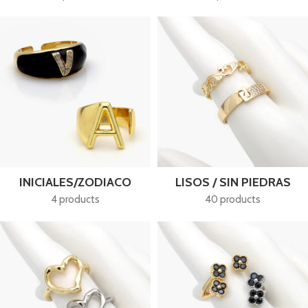
INICIALES/ZODIACO
LISOS / SIN PIEDRAS
4 products
40 products