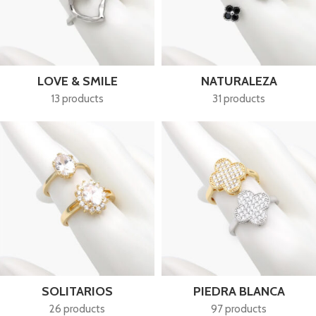
LOVE & SMILE
NATURALEZA
13 products
31 products
SOLITARIOS
PIEDRA BLANCA
26 products
97 products