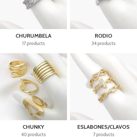
CHURUMBELA
RODIO
17 products
34 products
CHUNKY
ESLABONES/CLAVOS
40 products
7 products