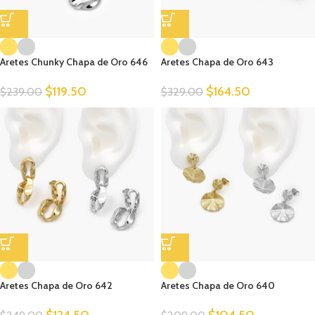
Aretes Chunky Chapa de Oro 646
Aretes Chapa de Oro 643
$
119.50
$
164.50
$
239.00
$
329.00
Aretes Chapa de Oro 642
Aretes Chapa de Oro 640