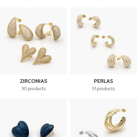
ZIRCONIAS
PERLAS
30 products
51 products