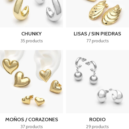
CHUNKY
LISAS / SIN PIEDRAS
35 products
77 products
MOÑOS / CORAZONES
RODIO
37 products
29 products