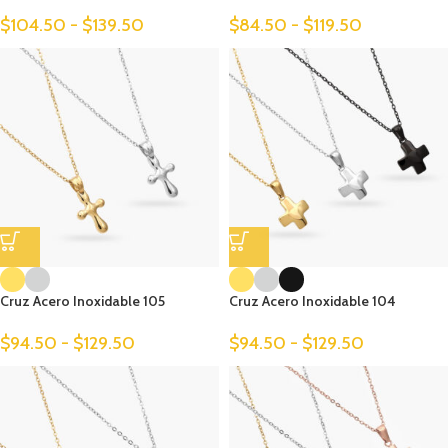
$
104.50
-
$
139.50
$
84.50
-
$
119.50
Cruz Acero Inoxidable 105
Cruz Acero Inoxidable 104
$
94.50
-
$
129.50
$
94.50
-
$
129.50