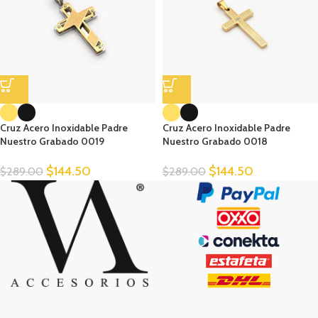
Cruz Acero Inoxidable Padre
Cruz Acero Inoxidable Padre
Nuestro Grabado 0019
Nuestro Grabado 0018
$
144.50
$
144.50
$
289.00
$
289.00