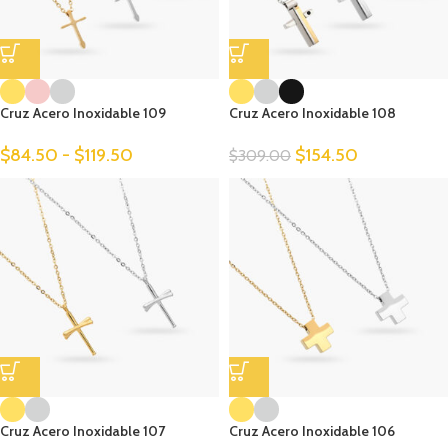
Cruz Acero Inoxidable 109
Cruz Acero Inoxidable 108
$
84.50
-
$
119.50
$
154.50
$
309.00
Cruz Acero Inoxidable 107
Cruz Acero Inoxidable 106