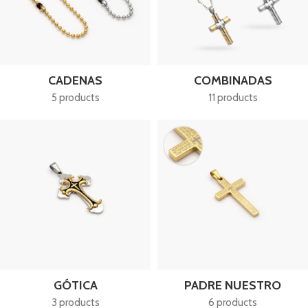
CADENAS
COMBINADAS
5 products
11 products
GÓTICA
PADRE NUESTRO
3 products
6 products