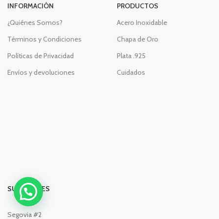
INFORMACIÓN
PRODUCTOS
¿Quiénes Somos?
Acero Inoxidable
Términos y Condiciones
Chapa de Oro
Políticas de Privacidad
Plata .925
Envíos y devoluciones
Cuidados
SUCURSALES
Segovia #2