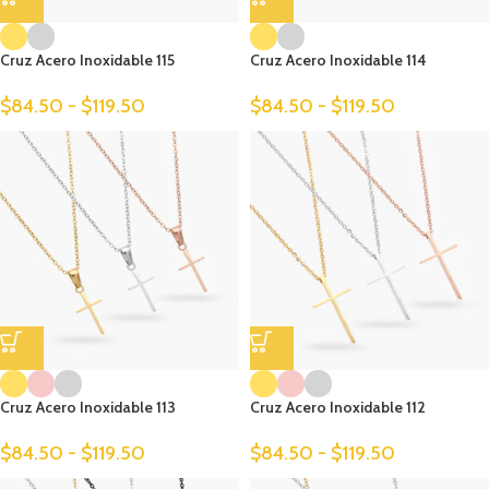
Cruz Acero Inoxidable 115
Cruz Acero Inoxidable 114
$
84.50
-
$
119.50
$
84.50
-
$
119.50
Cruz Acero Inoxidable 113
Cruz Acero Inoxidable 112
$
84.50
-
$
119.50
$
84.50
-
$
119.50