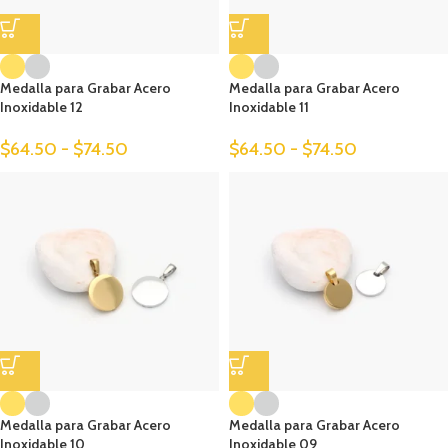
Medalla para Grabar Acero
Medalla para Grabar Acero
Inoxidable 12
Inoxidable 11
$
64.50
-
$
74.50
$
64.50
-
$
74.50
Medalla para Grabar Acero
Medalla para Grabar Acero
Inoxidable 10
Inoxidable 09