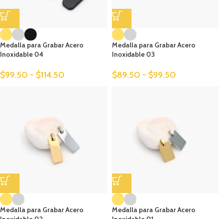
Medalla para Grabar Acero
Medalla para Grabar Acero
Inoxidable 04
Inoxidable 03
$
99.50
-
$
114.50
$
89.50
-
$
99.50
Medalla para Grabar Acero
Medalla para Grabar Acero