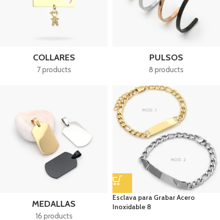
COLLARES
PULSOS
7 products
8 products
Esclava para Grabar Acero
MEDALLAS
Inoxidable 8
16 products