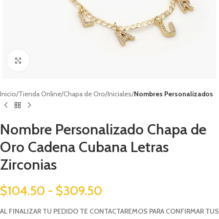
Click to enlarge
Inicio
Tienda Online
Chapa de Oro
Iniciales
Nombres Personalizados
Nombre Personalizado Chapa de
Oro Cadena Cubana Letras
Zirconias
$
104.50
-
$
309.50
AL FINALIZAR TU PEDIDO TE CONTACTAREMOS PARA CONFIRMAR TUS