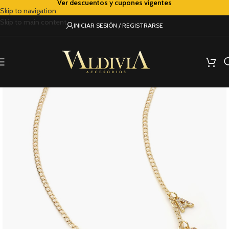
Ver descuentos y cupones vigentes
Skip to navigation
Skip to main content
INICIAR SESIÓN / REGISTRARSE