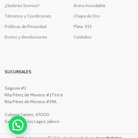
¿Quiénes Somos?
Acero Inoxidable
Términos y Condiciones
Chapa de Oro
Políticas de Privacidad
Plata .925
Envíos y devoluciones
Cuidados
SUCURSALES
Segovia #2
Rita Pérez de Moreno #27 Int 6
Rita Pérez de Moreno #39A
Colonia Centro, 47000
San Juan de los Lagos, Jalisco