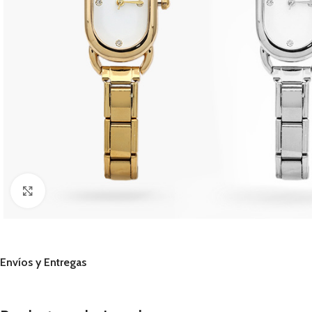
Click to enlarge
Envíos y Entregas