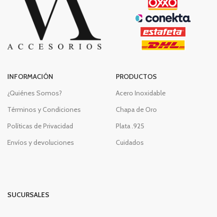
INFORMACIÓN
PRODUCTOS
¿Quiénes Somos?
Acero Inoxidable
Términos y Condiciones
Chapa de Oro
Políticas de Privacidad
Plata .925
Envíos y devoluciones
Cuidados
SUCURSALES