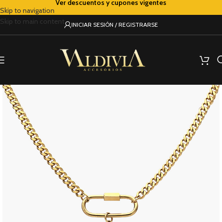
Ver descuentos y cupones vigentes
Skip to navigation
Skip to main content
INICIAR SESIÓN / REGISTRARSE