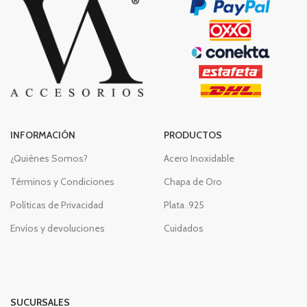
INFORMACIÓN
PRODUCTOS
¿Quiénes Somos?
Acero Inoxidable
Términos y Condiciones
Chapa de Oro
Políticas de Privacidad
Plata .925
Envíos y devoluciones
Cuidados
SUCURSALES