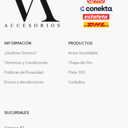
INFORMACIÓN
PRODUCTOS
¿Quiénes Somos?
Acero Inoxidable
Términos y Condiciones
Chapa de Oro
Políticas de Privacidad
Plata .925
Envíos y devoluciones
Cuidados
SUCURSALES
Segovia #2