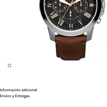
Click to enlarge
Información adicional
Envíos y Entregas