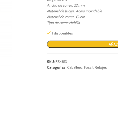
Ancho de correa: 22 mm
Material de la caja: Acero inoxidable
Material de correa: Cuero
Tipo de cierre: Hebilla
1 disponibles
AÑAD
SKU:
FS4813
Categorías:
Caballero
,
Fossil
,
Relojes